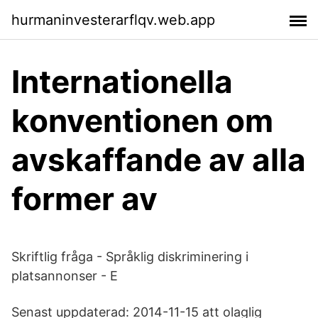
hurmaninvesterarflqv.web.app
Internationella
konventionen om
avskaffande av alla
former av
Skriftlig fråga - Språklig diskriminering i
platsannonser - E
Senast uppdaterad: 2014-11-15 att olaglig