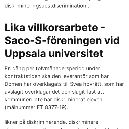
diskrimineringsubstdiscrimination
.
Lika villkorsarbete -
Saco-S-föreningen vid
Uppsala universitet
En gång per tolvmånadersperiod under
kontraktstiden ska den leverantör som har
Domen har överklagats till Svea hovrätt, som har
avslagit överklagandet och slagit fast att
kommunen inte har diskriminerat eleven
(målnummer FT 8377-19).
likner på diskriminerende. diskriminere