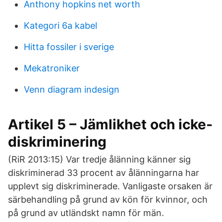
Anthony hopkins net worth
Kategori 6a kabel
Hitta fossiler i sverige
Mekatroniker
Venn diagram indesign
Artikel 5 – Jämlikhet och icke-
diskriminering
(RiR 2013:15) Var tredje ålänning känner sig
diskriminerad 33 procent av ålänningarna har
upplevt sig diskriminerade. Vanligaste orsaken är
särbehandling på grund av kön för kvinnor, och
på grund av utländskt namn för män.