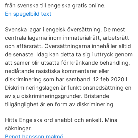
från svenska till engelska gratis online.
En spegelbild text
Svenska lagar i engelsk översättning. De mest
centrala lagarna inom immaterialrätt, arbetsrätt
och affärsrätt. Översättningarna innehåller alltid
de senaste Idag kan detta ta sig i uttryck genom
att samer blir utsatta för kränkande behandling,
nedlåtande rasistiska kommentarer eller
diskriminering som har samband 12 feb 2020 I
Diskrimineringslagen är funktionsnedsättning en
av sju diskrimineringsgrunder. Bristande
tillgänglighet är en form av diskriminering.
Hitta Engelska ord snabbt och enkelt. Mina
sökningar.
Bengt hansson malmö