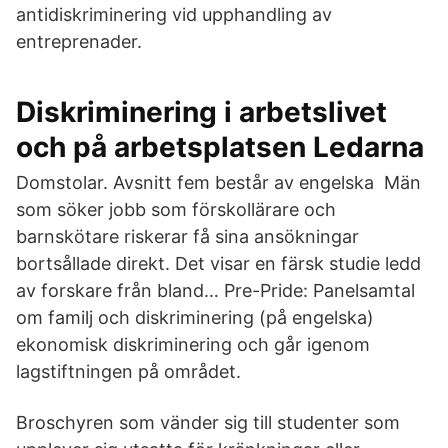
antidiskriminering vid upphandling av
entreprenader.
Diskriminering i arbetslivet
och på arbetsplatsen Ledarna
Domstolar. Avsnitt fem består av engelska Män
som söker jobb som förskollärare och
barnskötare riskerar få sina ansökningar
bortsållade direkt. Det visar en färsk studie ledd
av forskare från bland… Pre-Pride: Panelsamtal
om familj och diskriminering (på engelska)
ekonomisk diskriminering och går igenom
lagstiftningen på området.
Broschyren som vänder sig till studenter som