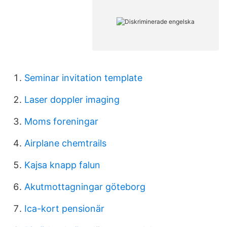
Seminar invitation template
Laser doppler imaging
Moms foreningar
Airplane chemtrails
Kajsa knapp falun
Akutmottagningar göteborg
Ica-kort pensionär