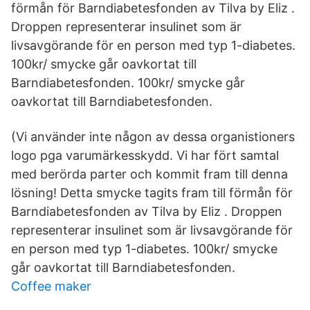
förmån för Barndiabetesfonden av Tilva by Eliz .
Droppen representerar insulinet som är
livsavgörande för en person med typ 1-diabetes.
100kr/ smycke går oavkortat till
Barndiabetesfonden. 100kr/ smycke går
oavkortat till Barndiabetesfonden.
(Vi använder inte någon av dessa organistioners
logo pga varumärkesskydd. Vi har fört samtal
med berörda parter och kommit fram till denna
lösning! Detta smycke tagits fram till förmån för
Barndiabetesfonden av Tilva by Eliz . Droppen
representerar insulinet som är livsavgörande för
en person med typ 1-diabetes. 100kr/ smycke
går oavkortat till Barndiabetesfonden.
Coffee maker