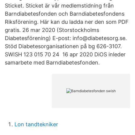
Sticket. Sticket är vår medlemstidning från
Barndiabetesfonden och Barndiabetesfondens
Riksförening. Här kan du ladda ner den som PDF
gratis. 26 mar 2020 (Storstockholms
Diabetesförening) E-post: info@diabetesorg.se.
Stöd Diabetesorganisationen på bg 626-3107.
SWISH 123 015 70 24 16 apr 2020 DiOS inleder
samarbete med Barndiabetesfonden.
Lon tandtekniker