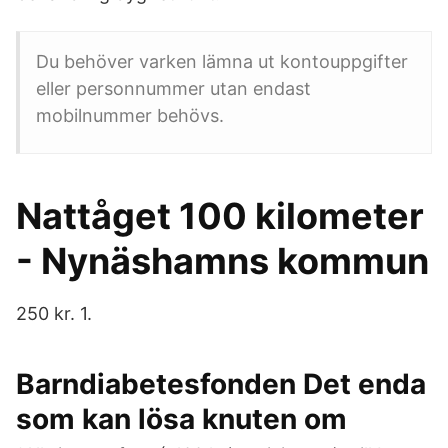
Du behöver varken lämna ut kontouppgifter
eller personnummer utan endast
mobilnummer behövs.
Nattåget 100 kilometer
- Nynäshamns kommun
250 kr. 1.
Barndiabetesfonden Det enda
som kan lösa knuten om