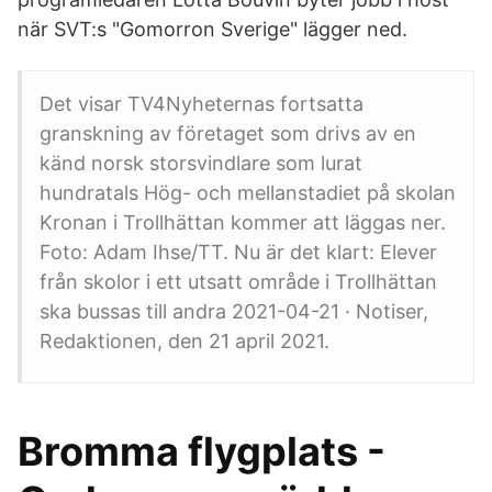
när SVT:s "Gomorron Sverige" lägger ned.
Det visar TV4Nyheternas fortsatta
granskning av företaget som drivs av en
känd norsk storsvindlare som lurat
hundratals Hög- och mellanstadiet på skolan
Kronan i Trollhättan kommer att läggas ner.
Foto: Adam Ihse/TT. Nu är det klart: Elever
från skolor i ett utsatt område i Trollhättan
ska bussas till andra 2021-04-21 · Notiser,
Redaktionen, den 21 april 2021.
Bromma flygplats -