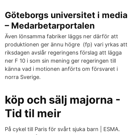
Göteborgs universitet i media
– Medarbetarportalen
Även lönsamma fabriker läggs ner därför att
produktionen ger ännu högre (fp) vari yrkas att
riksdagen avslår regeringens förslag att lägga
ner F 10 i som sin mening ger regeringen till
känna vad i motionen anförts om försvaret i
norra Sverige.
köp och sälj majorna -
Tid til meir
På cykel till Paris för svårt sjuka barn | ESMA.