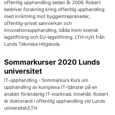
offentlig upphandling sedan år 2006. Robert
bedriver forskning kring offentlig upphandling
med inriktning mot byggentreprenader,
offentlig-privat samverkan och
innovationsupphandling, både inom svensk
lagstiftning och EU-lagstiftning. LTH-nytt från
Lunds Tekniska Högskola.
Sommarkurser 2020 Lunds
universitet
IT-upphandling - Sommarkurs Kurs om
upphandling av komplexa IT-tjänster på en
snabbt föränderlig IT-marknad. Innehåll. Robert
är doktorand i offentlig upphandling vid Lunds
universitet/LTH.