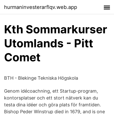
hurmaninvesterarflqv.web.app
Kth Sommarkurser
Utomlands - Pitt
Comet
BTH - Blekinge Tekniska Högskola
Genom idécoachning, ett Startup-program,
kontorsplatser och ett stort nätverk kan du
testa dina idéer och göra plats för framtiden.
Bishop Peder Winstrup died in 1679, and is one