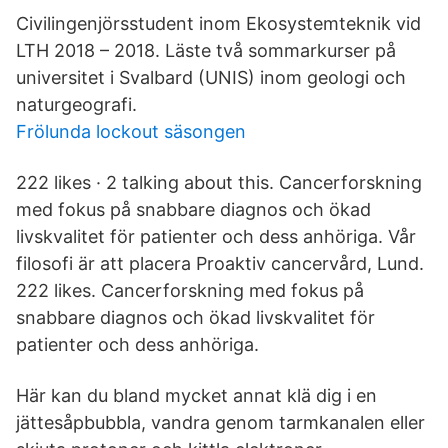
Civilingenjörsstudent inom Ekosystemteknik vid
LTH 2018 – 2018. Läste två sommarkurser på
universitet i Svalbard (UNIS) inom geologi och
naturgeografi.
Frölunda lockout säsongen
222 likes · 2 talking about this. Cancerforskning
med fokus på snabbare diagnos och ökad
livskvalitet för patienter och dess anhöriga. Vår
filosofi är att placera Proaktiv cancervård, Lund.
222 likes. Cancerforskning med fokus på
snabbare diagnos och ökad livskvalitet för
patienter och dess anhöriga.
Här kan du bland mycket annat klä dig i en
jättesåpbubbla, vandra genom tarmkanalen eller