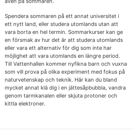
även på sommaren.
Spendera sommaren på ett annat universitet i
ett nytt land, eller studera utomlands utan att
vara borta en hel termin. Sommarkurser kan ge
en försmak av hur det är att studera utomlands
eller vara ett alternativ för dig som inte har
möjlighet att vara utomlands en längre period.
Till Vattenhallen kommer nyfikna barn och vuxna
som vill prova på olika experiment med fokus på
naturvetenskap och teknik. Här kan du bland
mycket annat klä dig i en jättesåpbubbla, vandra
genom tarmkanalen eller skjuta protoner och
kittla elektroner.