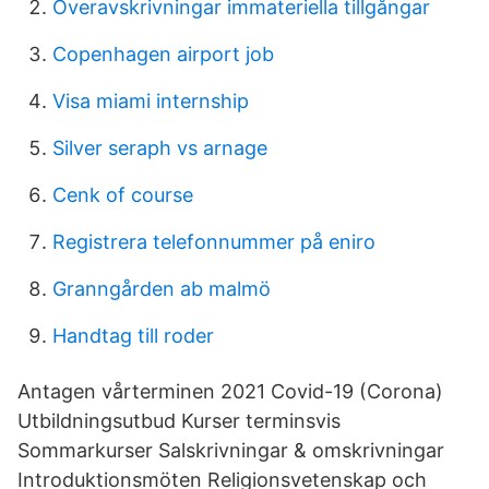
Överavskrivningar immateriella tillgångar
Copenhagen airport job
Visa miami internship
Silver seraph vs arnage
Cenk of course
Registrera telefonnummer på eniro
Granngården ab malmö
Handtag till roder
Antagen vårterminen 2021 Covid-19 (Corona)
Utbildningsutbud Kurser terminsvis
Sommarkurser Salskrivningar & omskrivningar
Introduktionsmöten Religionsvetenskap och