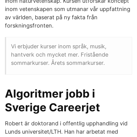
inom naturvetenskap. Kursen utforskar koncept
inom vetenskapen som utmanar vår uppfattning
av världen, baserat på ny fakta från
forskningsfronten.
Vi erbjuder kurser inom språk, musik,
hantverk och mycket mer. Fristående
sommarkurser. Årets sommarkurser.
Algoritmer jobb i
Sverige Careerjet
Robert är doktorand i offentlig upphandling vid
Lunds universitet/LTH. Han har arbetat med