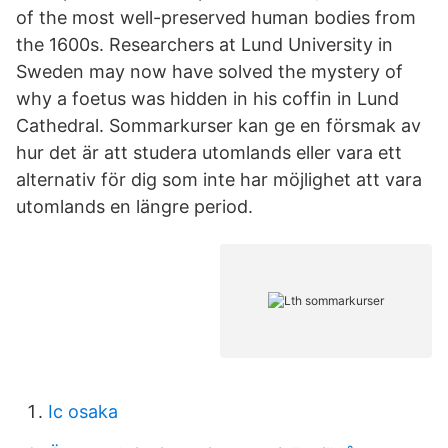
of the most well-preserved human bodies from
the 1600s. Researchers at Lund University in
Sweden may now have solved the mystery of
why a foetus was hidden in his coffin in Lund
Cathedral. Sommarkurser kan ge en försmak av
hur det är att studera utomlands eller vara ett
alternativ för dig som inte har möjlighet att vara
utomlands en längre period.
Ic osaka