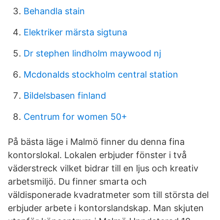
Behandla stain
Elektriker märsta sigtuna
Dr stephen lindholm maywood nj
Mcdonalds stockholm central station
Bildelsbasen finland
Centrum for women 50+
På bästa läge i Malmö finner du denna fina
kontorslokal. Lokalen erbjuder fönster i två
väderstreck vilket bidrar till en ljus och kreativ
arbetsmiljö. Du finner smarta och
väldisponerade kvadratmeter som till största del
erbjuder arbete i kontorslandskap. Man skjuten