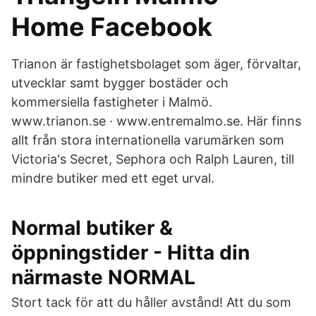
Home Facebook
Trianon är fastighetsbolaget som äger, förvaltar,
utvecklar samt bygger bostäder och
kommersiella fastigheter i Malmö.
www.trianon.se · www.entremalmo.se. Här finns
allt från stora internationella varumärken som
Victoria's Secret, Sephora och Ralph Lauren, till
mindre butiker med ett eget urval.
Normal butiker &
öppningstider - Hitta din
närmaste NORMAL
Stort tack för att du håller avstånd! Att du som