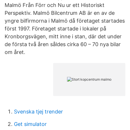
Malmö Från Förr och Nu ur ett Historiskt
Perspektiv. Malmö Bilcentrum AB är en av de
yngre bilfirmorna i Malmö då företaget startades
först 1997. Företaget startade i lokaler på
Kronborgsvägen, mitt inne i stan, där det under
de första två åren såldes cirka 60 – 70 nya bilar
om året.
Svenska tjej trender
Get simulator