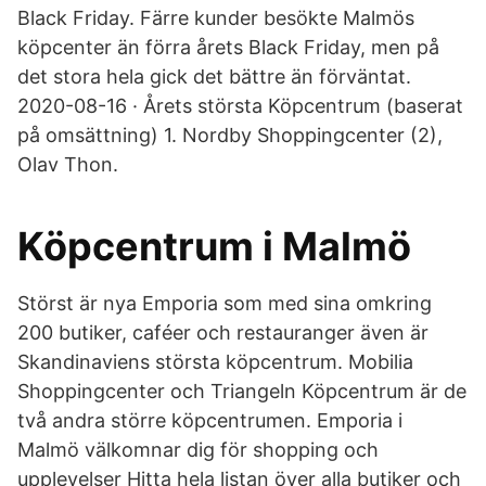
Black Friday. Färre kunder besökte Malmös
köpcenter än förra årets Black Friday, men på
det stora hela gick det bättre än förväntat.
2020-08-16 · Årets största Köpcentrum (baserat
på omsättning) 1. Nordby Shoppingcenter (2),
Olav Thon.
Köpcentrum i Malmö
Störst är nya Emporia som med sina omkring
200 butiker, caféer och restauranger även är
Skandinaviens största köpcentrum. Mobilia
Shoppingcenter och Triangeln Köpcentrum är de
två andra större köpcentrumen. Emporia i
Malmö välkomnar dig för shopping och
upplevelser Hitta hela listan över alla butiker och